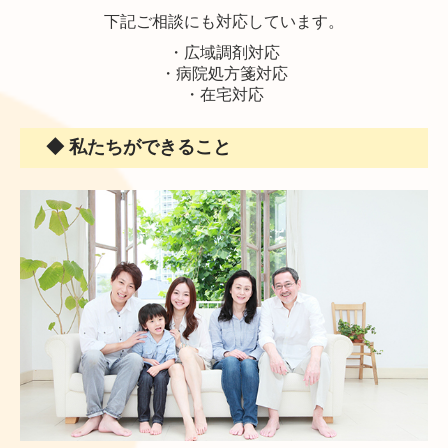
下記ご相談にも対応しています。
・広域調剤対応
・病院処方箋対応
・在宅対応
◆ 私たちができること