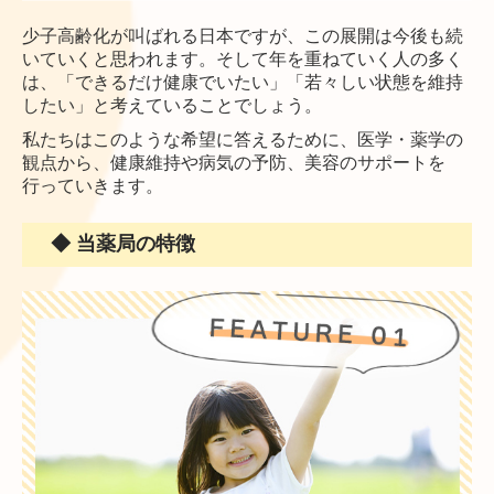
少子高齢化が叫ばれる日本ですが、この展開は今後も続
いていくと思われます。そして年を重ねていく人の多く
は、「できるだけ健康でいたい」「若々しい状態を維持
したい」と考えていることでしょう。
私たちはこのような希望に答えるために、医学・薬学の
観点から、健康維持や病気の予防、美容のサポートを
行っていきます。
◆ 当薬局の特徴