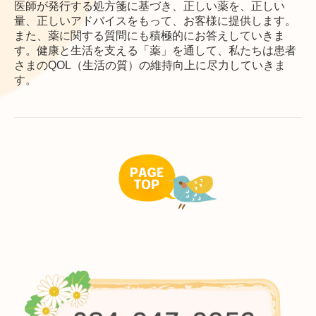
医師が発行する処方箋に基づき、正しい薬を、正しい
量、正しいアドバイスをもって、お客様に提供します。
また、薬に関する質問にも積極的にお答えしていきま
す。健康と生活を支える「薬」を通して、私たちは患者
さまのQOL（生活の質）の維持向上に尽力していきま
す。