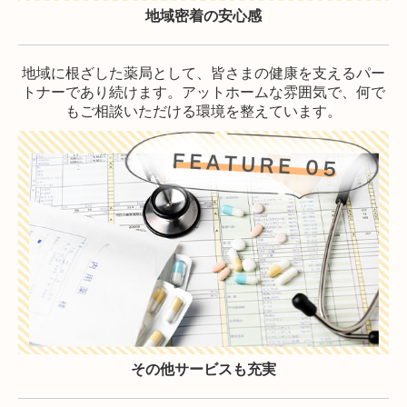
地域密着の安心感
地域に根ざした薬局として、皆さまの健康を支えるパー
トナーであり続けます。アットホームな雰囲気で、何で
もご相談いただける環境を整えています。
その他サービスも充実