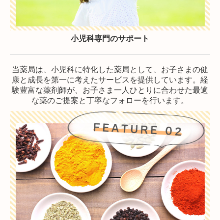
小児科専門のサポート
当薬局は、小児科に特化した薬局として、お子さまの健
康と成長を第一に考えたサービスを提供しています。
経
験豊富な薬剤師が、お子さま一人ひとりに合わせた最適
な薬のご提案と丁寧なフォローを行います。