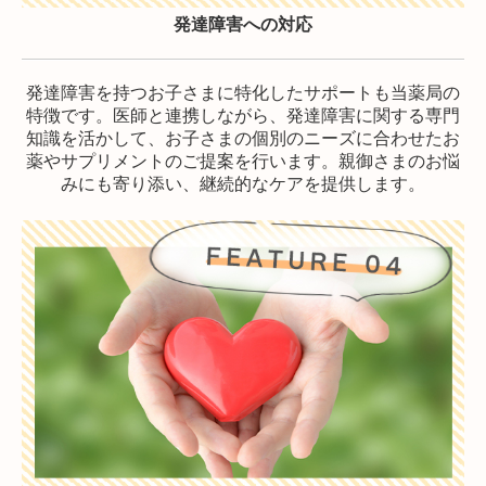
発達障害への対応
発達障害を持つお子さまに特化したサポートも当薬局の
特徴です。医師と連携しながら、発達障害に関する専門
知識を活かして、お子さまの個別のニーズに合わせたお
薬やサプリメントのご提案を行います。親御さまのお悩
みにも寄り添い、継続的なケアを提供します。