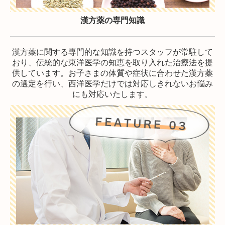
漢方薬の専門知識
漢方薬に関する専門的な知識を持つスタッフが常駐して
おり、伝統的な東洋医学の知恵を取り入れた治療法を提
供しています。お子さまの体質や症状に合わせた漢方薬
の選定を行い、西洋医学だけでは対応しきれないお悩み
にも対応いたします。